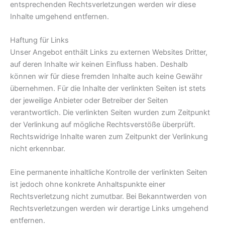
entsprechenden Rechtsverletzungen werden wir diese
Inhalte umgehend entfernen.
Haftung für Links
Unser Angebot enthält Links zu externen Websites Dritter,
auf deren Inhalte wir keinen Einfluss haben. Deshalb
können wir für diese fremden Inhalte auch keine Gewähr
übernehmen. Für die Inhalte der verlinkten Seiten ist stets
der jeweilige Anbieter oder Betreiber der Seiten
verantwortlich. Die verlinkten Seiten wurden zum Zeitpunkt
der Verlinkung auf mögliche Rechtsverstöße überprüft.
Rechtswidrige Inhalte waren zum Zeitpunkt der Verlinkung
nicht erkennbar.
Eine permanente inhaltliche Kontrolle der verlinkten Seiten
ist jedoch ohne konkrete Anhaltspunkte einer
Rechtsverletzung nicht zumutbar. Bei Bekanntwerden von
Rechtsverletzungen werden wir derartige Links umgehend
entfernen.