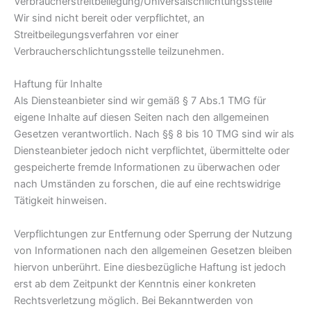
Verbraucher­streit­beilegung/Universal­schlichtungs­stelle
Wir sind nicht bereit oder verpflichtet, an
Streitbeilegungsverfahren vor einer
Verbraucherschlichtungsstelle teilzunehmen.
Haftung für Inhalte
Als Diensteanbieter sind wir gemäß § 7 Abs.1 TMG für
eigene Inhalte auf diesen Seiten nach den allgemeinen
Gesetzen verantwortlich. Nach §§ 8 bis 10 TMG sind wir als
Diensteanbieter jedoch nicht verpflichtet, übermittelte oder
gespeicherte fremde Informationen zu überwachen oder
nach Umständen zu forschen, die auf eine rechtswidrige
Tätigkeit hinweisen.
Verpflichtungen zur Entfernung oder Sperrung der Nutzung
von Informationen nach den allgemeinen Gesetzen bleiben
hiervon unberührt. Eine diesbezügliche Haftung ist jedoch
erst ab dem Zeitpunkt der Kenntnis einer konkreten
Rechtsverletzung möglich. Bei Bekanntwerden von